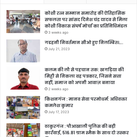
कोशी रत्न सम्मान समारोह की ऐतिहासिक
सफलता पर सांसद दिनेश चंद्र यादव से मिला
कोशी विकास संघर्ष मोर्चा का प्रतिनिधिमंडल
3 weeks ago
गडहनी निवर्तमान सीओ हुए निलम्बित।….
July 21, 2023
कलम की लौ से पहचान तक: खगड़िया की
मिट्टी से निकला वह पत्रकार, जिसने सत्ता
नहीं, समाज को अपनी आवाज़ बनाया
2 weeks ago
किशनगंज : मानव सेवा परमोधर्म: अधिवक्ता
कमलेश कुमार
July 17, 2023
ठाकुरगंज : पौआखाली पुलिस की बड़ी
कार्रवाई, 516.81 ग्राम स्मैक के साथ दो तस्कर