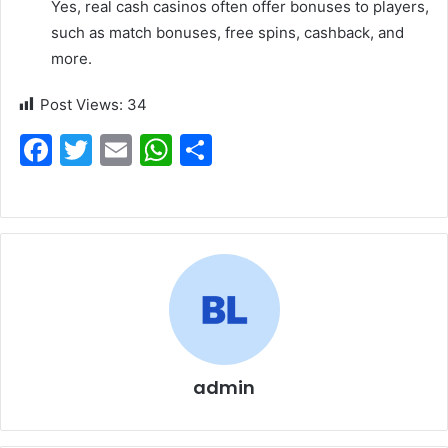
Yes, real cash casinos often offer bonuses to players,
such as match bonuses, free spins, cashback, and
more.
Post Views:
34
F
T
E
W
S
a
w
m
h
h
c
itt
ai
at
ar
e
er
l
s
e
b
A
o
p
o
p
k
admin