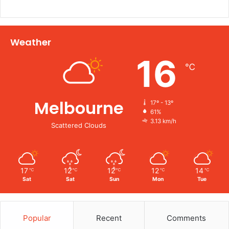
Weather
16
℃
Melbourne
17º - 13º
61%
3.13 km/h
Scattered Clouds
17
12
12
12
14
℃
℃
℃
℃
℃
Sat
Sat
Sun
Mon
Tue
Popular
Recent
Comments