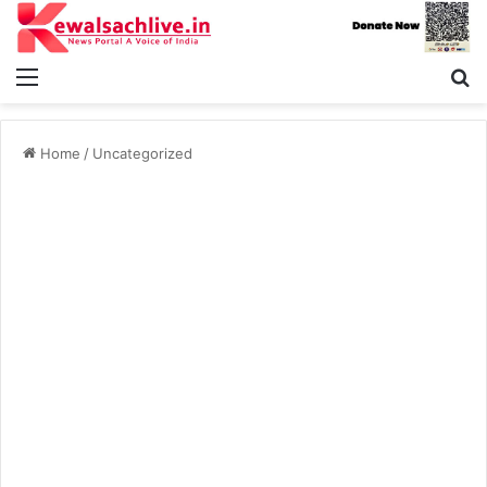
Menu
S
fo
Home
/
Uncategorized