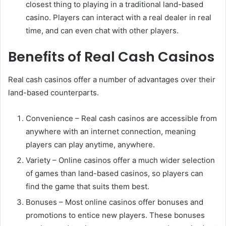
closest thing to playing in a traditional land-based
casino. Players can interact with a real dealer in real
time, and can even chat with other players.
Benefits of Real Cash Casinos
Real cash casinos offer a number of advantages over their
land-based counterparts.
Convenience – Real cash casinos are accessible from
anywhere with an internet connection, meaning
players can play anytime, anywhere.
Variety – Online casinos offer a much wider selection
of games than land-based casinos, so players can
find the game that suits them best.
Bonuses – Most online casinos offer bonuses and
promotions to entice new players. These bonuses