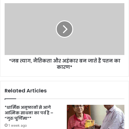
*जब त्याग, नैतिकता और अहंकार बन जाते हैं पतन का
कारण*
Related Articles
*धार्मिक अनुष्ठानों से आगे
आत्मिक साधना का पर्व है –
“गुरु पूर्णिमा”*
1 week ago