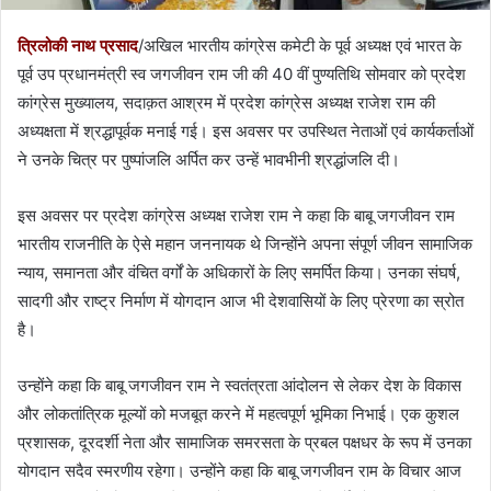
त्रिलोकी नाथ प्रसाद
/अखिल भारतीय कांग्रेस कमेटी के पूर्व अध्यक्ष एवं भारत के
पूर्व उप प्रधानमंत्री स्व जगजीवन राम जी की 40 वीं पुण्यतिथि सोमवार को प्रदेश
कांग्रेस मुख्यालय, सदाक़त आश्रम में प्रदेश कांग्रेस अध्यक्ष राजेश राम की
अध्यक्षता में श्रद्धापूर्वक मनाई गई। इस अवसर पर उपस्थित नेताओं एवं कार्यकर्ताओं
ने उनके चित्र पर पुष्पांजलि अर्पित कर उन्हें भावभीनी श्रद्धांजलि दी।
इस अवसर पर प्रदेश कांग्रेस अध्यक्ष राजेश राम ने कहा कि बाबू जगजीवन राम
भारतीय राजनीति के ऐसे महान जननायक थे जिन्होंने अपना संपूर्ण जीवन सामाजिक
न्याय, समानता और वंचित वर्गों के अधिकारों के लिए समर्पित किया। उनका संघर्ष,
सादगी और राष्ट्र निर्माण में योगदान आज भी देशवासियों के लिए प्रेरणा का स्रोत
है।
उन्होंने कहा कि बाबू जगजीवन राम ने स्वतंत्रता आंदोलन से लेकर देश के विकास
और लोकतांत्रिक मूल्यों को मजबूत करने में महत्वपूर्ण भूमिका निभाई। एक कुशल
प्रशासक, दूरदर्शी नेता और सामाजिक समरसता के प्रबल पक्षधर के रूप में उनका
योगदान सदैव स्मरणीय रहेगा। उन्होंने कहा कि बाबू जगजीवन राम के विचार आज