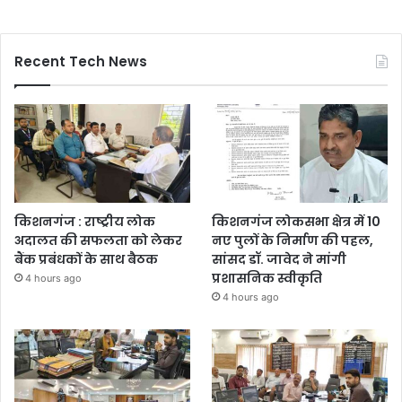
Recent Tech News
किशनगंज : राष्ट्रीय लोक
किशनगंज लोकसभा क्षेत्र में 10
अदालत की सफलता को लेकर
नए पुलों के निर्माण की पहल,
बैंक प्रबंधकों के साथ बैठक
सांसद डॉ. जावेद ने मांगी
प्रशासनिक स्वीकृति
4 hours ago
4 hours ago