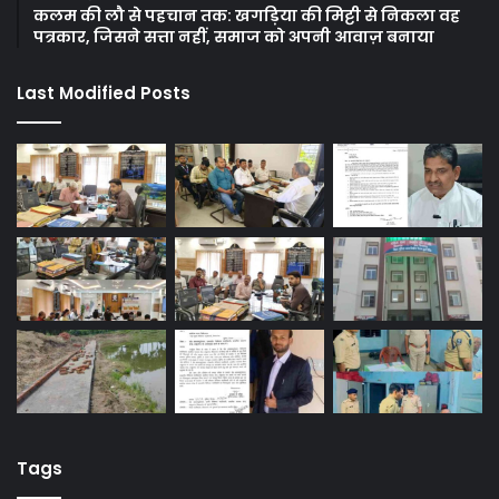
कलम की लौ से पहचान तक: खगड़िया की मिट्टी से निकला वह
पत्रकार, जिसने सत्ता नहीं, समाज को अपनी आवाज़ बनाया
Last Modified Posts
Tags