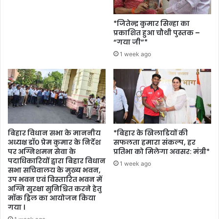
*जितेन्द्र कुमार सिन्हा का
प्रकाशित हुआ चौथी पुस्तक –
“गया जी”*
1 week ago
बिहार विधान सभा के माननीय
*बिहार के खिलाडियों की
अध्यक्ष डॉ० प्रेम कुमार के निर्देश
सफलता हमारा संकल्प, हर
पर अग्निशमन सेवा के
प्रतिभा को मिलेगा अवसर: मंत्री*
पदाधिकारियों द्वारा बिहार विधान
1 week ago
सभा सचिवालय के मुख्य भवन,
उप भवन एवं विस्तारित भवन में
अग्नि सुरक्षा सुनिश्चित करने हेतु
मॉक ड्रिल का आयोजन किया
गया ।