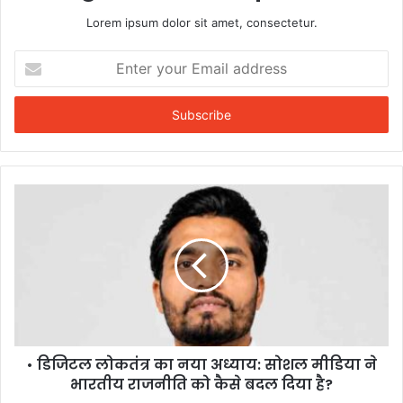
Lorem ipsum dolor sit amet, consectetur.
Enter
your
Email
address
• डिजिटल लोकतंत्र का नया अध्याय: सोशल मीडिया ने
भारतीय राजनीति को कैसे बदल दिया है?