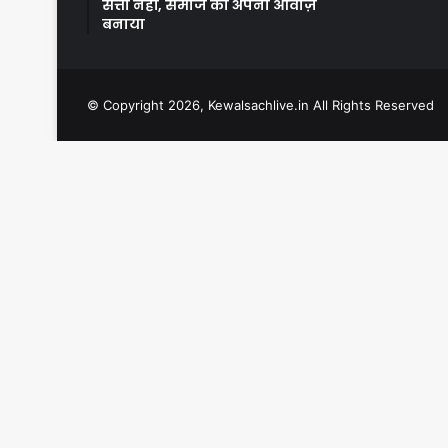
सत्ता नहीं, समाज को अपनी आवाज़
बनाया
© Copyright 2026, Kewalsachlive.in All Rights Reserved