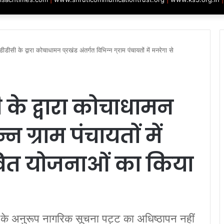
डीसी के द्वारा कोचाधामन प्रखंड अंतर्गत विभिन्न ग्राम पंचायतों में मनरेगा से
के द्वारा कोचाधामन
्न ग्राम पंचायतों में
्वित योजनाओं का किया
टियों के अनुरूप नागरिक सूचना पट्ट का अधिष्ठापन नहीं