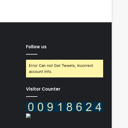
Follow us
Error Can not Get Tweets, Incorrect
account info.
Visitor Counter