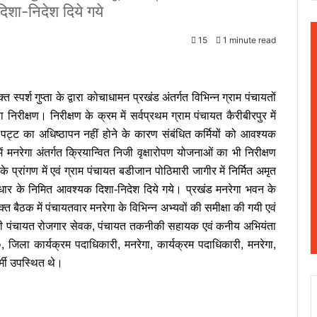
दिशा-निदेश दिये गये
15
1 minute read
स्पर्श गुप्ता के द्वारा कोचाधामन प्रखंड अंतर्गत विभिन्न ग्राम पंचायतों
निरीक्षण। निरीक्षण के क्रम में सर्वप्रथम ग्राम पंचायत कैरीबीरपुर में
ना पट्ट का अधिष्ठापन नहीं होने के कारण संबंधित कर्मियों को आवश्यक
ें मनरेगा अंतर्गत क्रियान्वित निजी वृक्षारोपण योजनाओं का भी निरीक्षण
ांगण में एवं ग्राम पंचायत बडीजान पोठिमारी जागीर में निर्मित अमृत
 सुधार के निमित आवश्यक दिशा-निदेश दिये गये। प्रखंड मनरेगा भवन के
 बैठक में पंचायतवार मनरेगा के विभिन्न अभ्यवों की समीक्षा की गयी एवं
ेश सभी पंचायत रोजगार सेवक, पंचायत तकनीकी सहायक एवं कनीय अभियंता
िला कार्यक्रम पदाधिकारी, मनरेगा, कार्यक्रम पदाधिकारी, मनरेगा,
्मी उपस्थित थे।