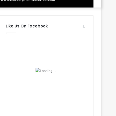
Like Us On Facebook