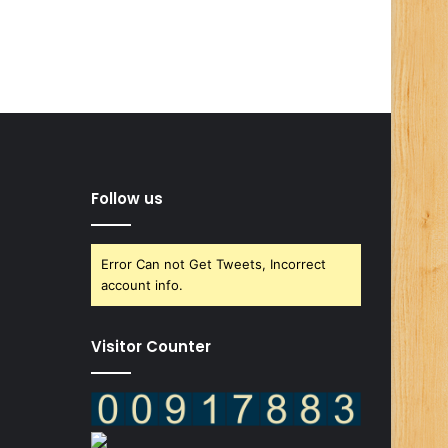
Follow us
Error Can not Get Tweets, Incorrect
account info.
Visitor Counter