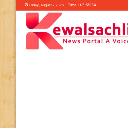
Time : 05:55:54
Friday, August 7 2026