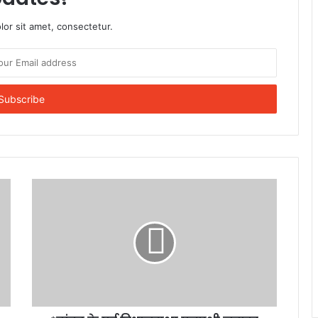
or sit amet, consectetur.