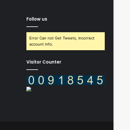
Follow us
Error Can not Get Tweets, Incorrect
account info.
Visitor Counter