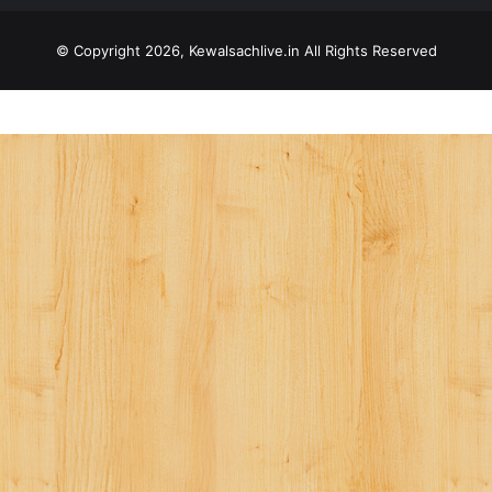
© Copyright 2026, Kewalsachlive.in All Rights Reserved