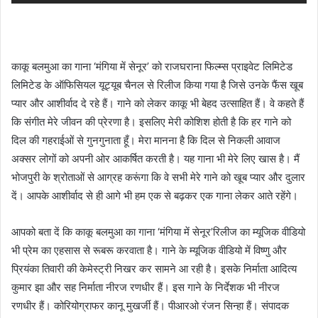
काकू बलमुआ का गाना ‘मंगिया में सेनूर’ को राजघराना फिल्म्स प्राइवेट लिमिटेड
लिमिटेड के ऑफिसियल यूट्यूब चैनल से रिलीज किया गया है जिसे उनके फैंस खूब
प्यार और आशीर्वाद दे रहे हैं। गाने को लेकर काकू भी बेहद उत्साहित हैं। वे कहते हैं
कि संगीत मेरे जीवन की प्रेरणा है। इसलिए मेरी कोशिश होती है कि हर गाने को
दिल की गहराईओं से गुनगुनाता हूँ। मेरा मानना है कि दिल से निकली आवाज
अक्सर लोगों को अपनी ओर आकर्षित करती है। यह गाना भी मेरे लिए खास है। मैं
भोजपुरी के श्रोताओं से आग्रह करूंगा कि वे सभी मेरे गाने को खूब प्यार और दुलार
दें। आपके आशीर्वाद से ही आगे भी हम एक से बढ़कर एक गाना लेकर आते रहेंगे।
आपको बता दें कि काकू बलमुआ का गाना ‘मंगिया में सेनूर’रिलीज का म्यूजिक वीडियो
भी प्रेम का एहसास से रूबरू करवाता है। गाने के म्यूजिक वीडियो में विष्णु और
प्रियंका तिवारी की केमेस्ट्री निखर कर सामने आ रही है। इसके निर्माता आदित्य
कुमार झा और सह निर्माता नीरज रणधीर हैं। इस गाने के निर्देशक भी नीरज
रणधीर हैं। कोरियोग्राफर कानू मुखर्जी हैं। पीआरओ रंजन सिन्हा हैं। संपादक