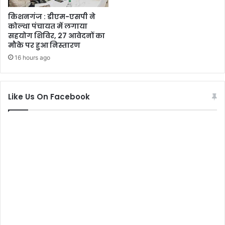
किशनगंज : डीएम-एसपी ने
कोल्था पंचायत में लगाया
सहयोग शिविर, 27 आवेदनों का
मौके पर हुआ निस्तारण
16 hours ago
Like Us On Facebook