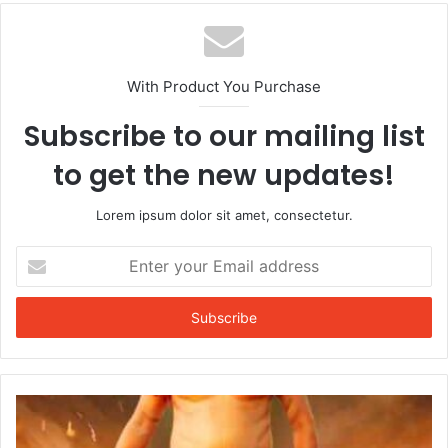
With Product You Purchase
Subscribe to our mailing list
to get the new updates!
Lorem ipsum dolor sit amet, consectetur.
Enter
your
Email
address